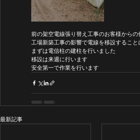
前の架空電線張り替え工事のお客様からの
工場新築工事の影響で電線を移設すること
まずは電信柱の建柱を行いました
移設は来週に行います
安全第一で作業を行います
最新記事